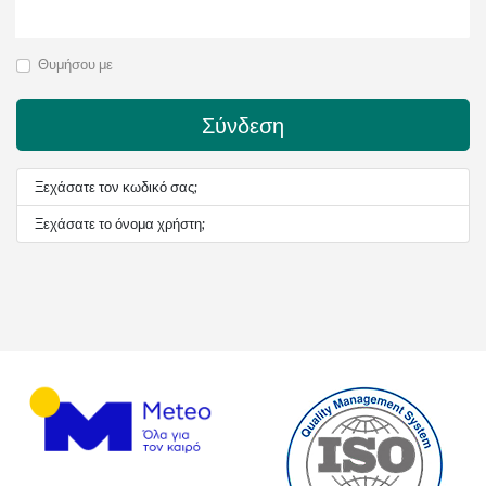
Θυμήσου με
Σύνδεση
Ξεχάσατε τον κωδικό σας;
Ξεχάσατε το όνομα χρήστη;